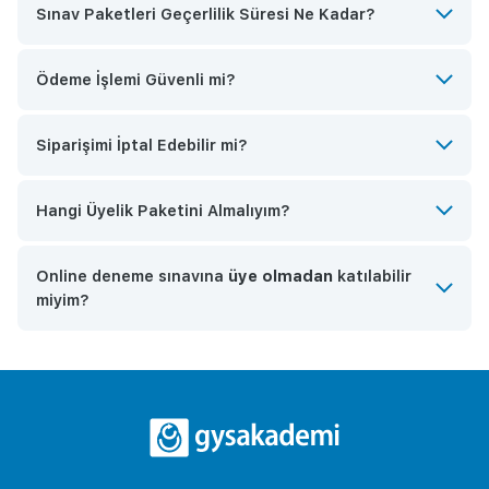
Sınav Paketleri Geçerlilik Süresi Ne Kadar?
Ödeme İşlemi Güvenli mi?
Siparişimi İptal Edebilir mi?
Hangi Üyelik Paketini Almalıyım?
Online deneme sınavına
üye olmadan
katılabilir
miyim?