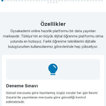
Özellikler
Gysakademi online hazırlık platformu bir data yayınları
markasıdır. Türkiye’nin en büyük dijital öğrenme platformu olma
yolunda en hızlısıyız. Farklı öğrenme tekniklerini dijitalle
buluştururken kullanıcılarımız görevlerinde hep yükseliyor.
Deneme Sınavı
Güncel mevzuata göre hazırlanmış özgün sorular her gün Resmi
Gazete’de yayımlanan mevzuata göre güncelliği kontrol
edilmektedir.