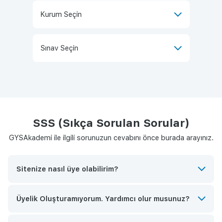
SSS (Sıkça Sorulan Sorular)
GYSAkademi ile ilgili sorunuzun cevabını önce burada arayınız.
Sitenize nasıl üye olabilirim?
Üyelik Oluşturamıyorum. Yardımcı olur musunuz?