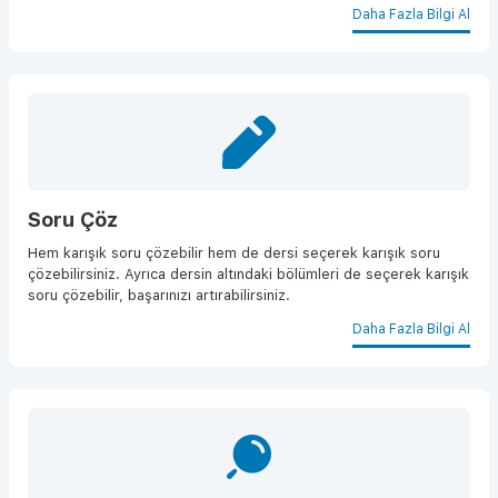
Daha Fazla Bilgi Al
Soru Çöz
Hem karışık soru çözebilir hem de dersi seçerek karışık soru
çözebilirsiniz. Ayrıca dersin altındaki bölümleri de seçerek karışık
soru çözebilir, başarınızı artırabilirsiniz.
Daha Fazla Bilgi Al