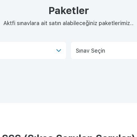
Paketler
Aktfi sınavlara ait satın alabileceğiniz paketlerimiz..