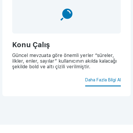
Konu Çalış
Güncel mevzuata göre önemli yerler “süreler,
ilkler, enler, sayılar” kullanıcının akılda kalacağı
şekilde bold ve altı çizili verilmiştir.
Daha Fazla Bilgi Al