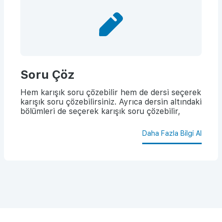
Soru Çöz
Hem karışık soru çözebilir hem de dersi seçerek
karışık soru çözebilirsiniz. Ayrıca dersin altındaki
bölümleri de seçerek karışık soru çözebilir,
başarınızı artırabilirsiniz.
Daha Fazla Bilgi Al