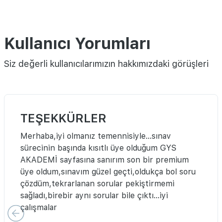
Kullanıcı Yorumları
Siz değerli kullanıcılarımızın hakkımızdaki görüşleri
TEŞEKKÜRLER
Merhaba,iyi olmanız temennisiyle...sınav
sürecinin başında kısıtlı üye olduğum GYS
AKADEMİ sayfasına sanırım son bir premium
üye oldum,sınavım güzel geçti,oldukça bol soru
çözdüm,tekrarlanan sorular pekiştirmemi
sağladı,birebir aynı sorular bile çıktı...iyi
çalışmalar