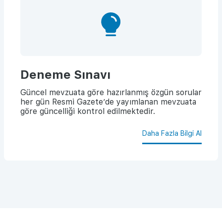
Deneme Sınavı
Güncel mevzuata göre hazırlanmış özgün sorular
her gün Resmi Gazete’de yayımlanan mevzuata
göre güncelliği kontrol edilmektedir.
Daha Fazla Bilgi Al