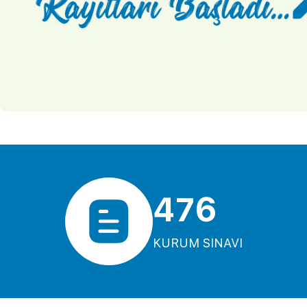
476
KURUM SINAVI