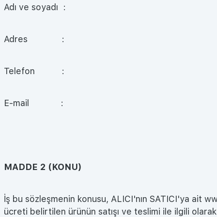
Adı ve soyadı :
Adres :
Telefon :
E-mail :
MADDE 2 (KONU)
İş bu sözleşmenin konusu, ALICI'nın SATICI'ya ait ww
ücreti belirtilen ürünün satışı ve teslimi ile ilgili 