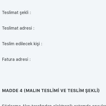
Teslimat şekli :
Teslimat adresi :
Teslim edilecek kişi :
Fatura adresi :
MADDE 4 (MALIN TESLİMİ VE TESLİM ŞEKLİ)