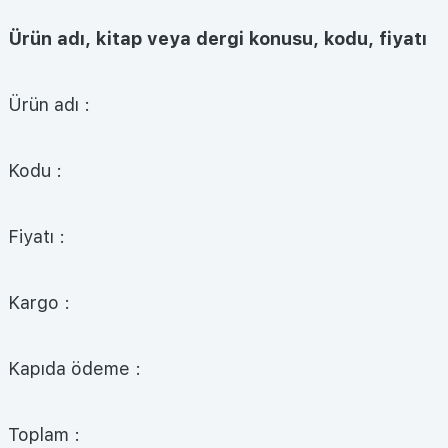
Ürün adı, kitap veya dergi konusu, kodu, fiyatı
Ürün adı :
Kodu :
Fiyatı :
Kargo :
Kapıda ödeme :
Toplam :