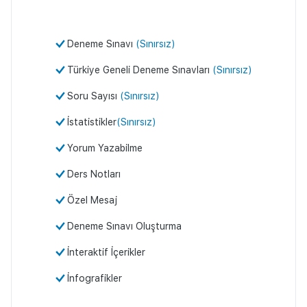
Deneme Sınavı
(Sınırsız)
Türkiye Geneli Deneme Sınavları
(Sınırsız)
Soru Sayısı
(Sınırsız)
İstatistikler
(Sınırsız)
Yorum Yazabilme
Ders Notları
Özel Mesaj
Deneme Sınavı Oluşturma
İnteraktif İçerikler
İnfografikler