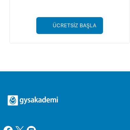
ÜCRETSİZ BAŞLA