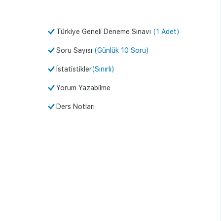
Türkiye Geneli Deneme Sınavı
(1 Adet)
Soru Sayısı
(Günlük 10 Soru)
İstatistikler
(Sınırlı)
Yorum Yazabilme
Ders Notları