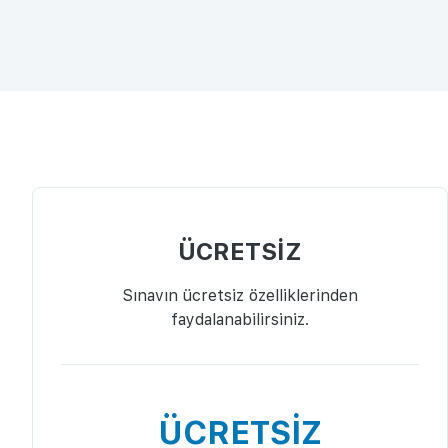
ÜCRETSİZ
Sınavın ücretsiz özelliklerinden
faydalanabilirsiniz.
ÜCRETSİZ