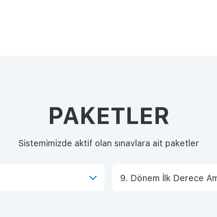
PAKETLER
Sistemimizde aktif olan sınavlara ait paketler