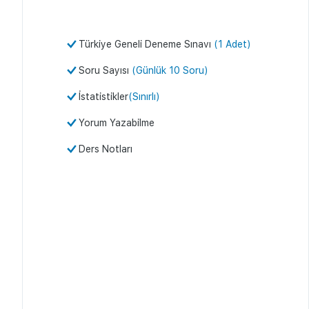
Türkiye Geneli Deneme Sınavı
(1 Adet)
Soru Sayısı
(Günlük 10 Soru)
İstatistikler
(Sınırlı)
Yorum Yazabilme
Ders Notları