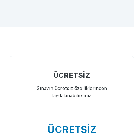
ÜCRETSİZ
Sınavın ücretsiz özelliklerinden
faydalanabilirsiniz.
ÜCRETSİZ