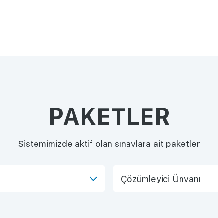
PAKETLER
Sistemimizde aktif olan sınavlara ait paketler