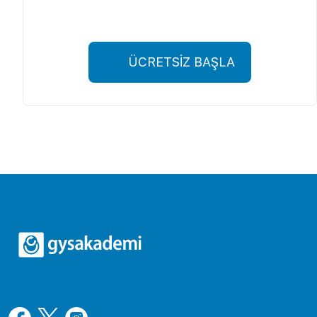
ÜCRETSİZ BAŞLA