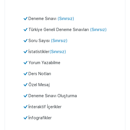
Deneme Sınavı
(Sınırsız)
Türkiye Geneli Deneme Sınavları
(Sınırsız)
Soru Sayısı
(Sınırsız)
İstatistikler
(Sınırsız)
Yorum Yazabilme
Ders Notları
Özel Mesaj
Deneme Sınavı Oluşturma
İnteraktif İçerikler
İnfografikler