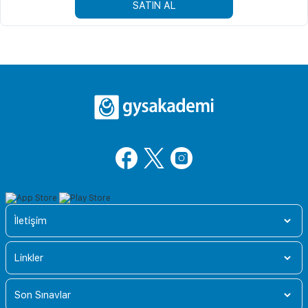
SATIN AL
İletişim
Linkler
Son Sınavlar