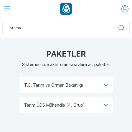
PAKETLER
Sistemimizde aktif olan sınavlara ait paketler