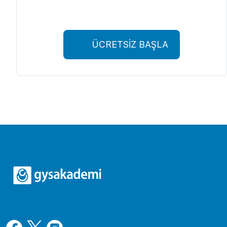
ÜCRETSİZ BAŞLA