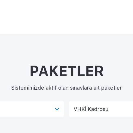
PAKETLER
Sistemimizde aktif olan sınavlara ait paketler