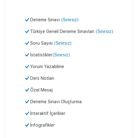
Deneme Sınavı
(Sınırsız)
Türkiye Geneli Deneme Sınavları
(Sınırsız)
Soru Sayısı
(Sınırsız)
İstatistikler
(Sınırsız)
Yorum Yazabilme
Ders Notları
Özel Mesaj
Deneme Sınavı Oluşturma
İnteraktif İçerikler
İnfografikler