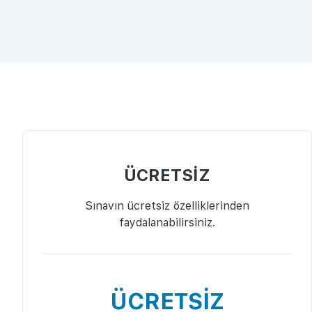
ÜCRETSİZ
Sınavın ücretsiz özelliklerinden
faydalanabilirsiniz.
ÜCRETSİZ