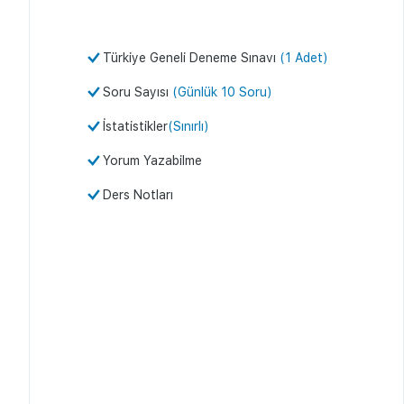
Türkiye Geneli Deneme Sınavı
(1 Adet)
Soru Sayısı
(Günlük 10 Soru)
İstatistikler
(Sınırlı)
Yorum Yazabilme
Ders Notları