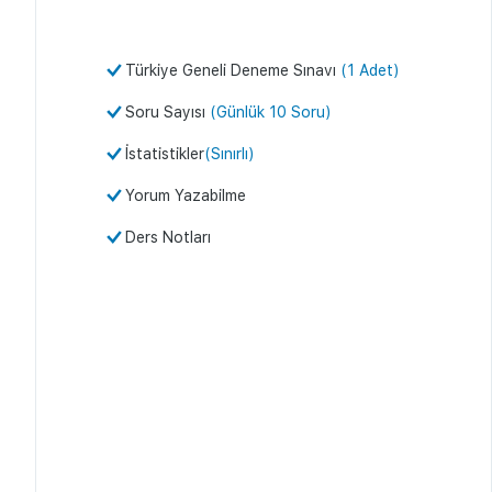
Türkiye Geneli Deneme Sınavı
(1 Adet)
Soru Sayısı
(Günlük 10 Soru)
İstatistikler
(Sınırlı)
Yorum Yazabilme
Ders Notları