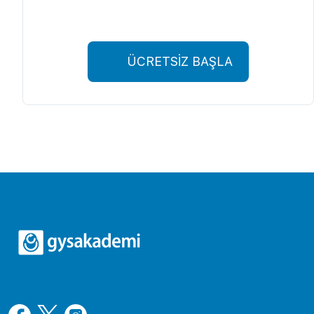
ÜCRETSİZ BAŞLA