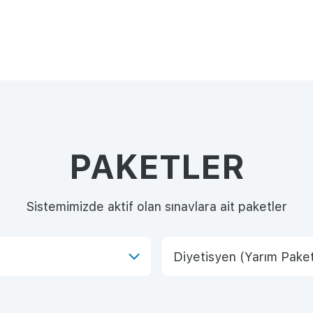
PAKETLER
Sistemimizde aktif olan sınavlara ait paketler