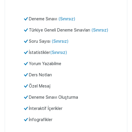
Deneme Sınavı
(Sınırsız)
Türkiye Geneli Deneme Sınavları
(Sınırsız)
Soru Sayısı
(Sınırsız)
İstatistikler
(Sınırsız)
Yorum Yazabilme
Ders Notları
Özel Mesaj
Deneme Sınavı Oluşturma
İnteraktif İçerikler
İnfografikler