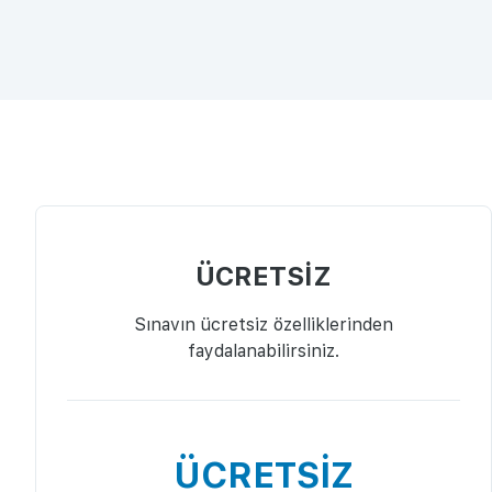
ÜCRETSİZ
Sınavın ücretsiz özelliklerinden
faydalanabilirsiniz.
ÜCRETSİZ