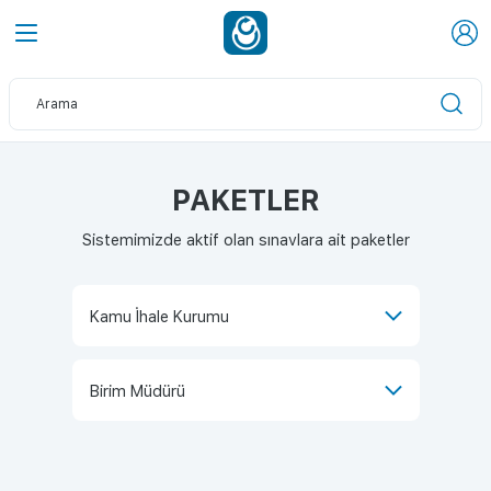
PAKETLER
Sistemimizde aktif olan sınavlara ait paketler