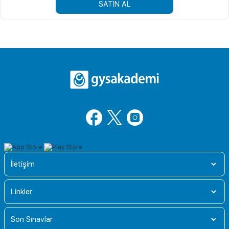
SATIN AL
İletişim
Linkler
Son Sınavlar