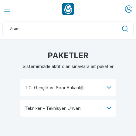
PAKETLER
Sistemimizde aktif olan sınavlara ait paketler