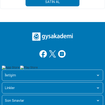
SATIN AL
İletişim
Linkler
Son Sınavlar