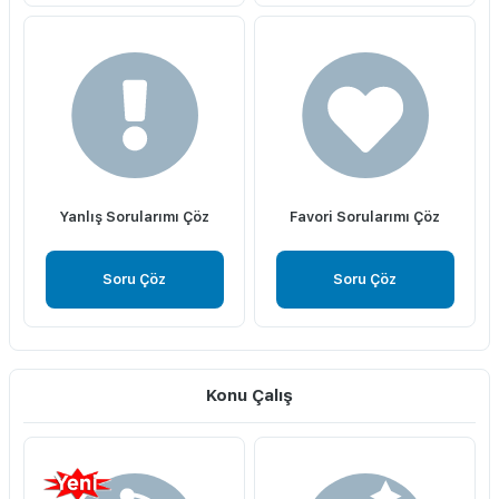
Yanlış Sorularımı Çöz
Favori Sorularımı Çöz
Soru Çöz
Soru Çöz
Konu Çalış