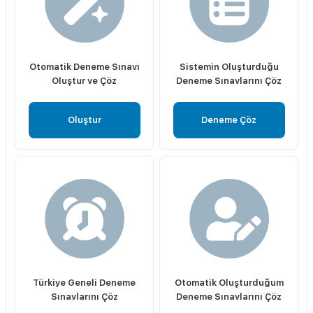
Otomatik Deneme Sınavı
Sistemin Oluşturduğu
Oluştur ve Çöz
Deneme Sınavlarını Çöz
Oluştur
Deneme Çöz
Türkiye Geneli Deneme
Otomatik Oluşturduğum
Sınavlarını Çöz
Deneme Sınavlarını Çöz