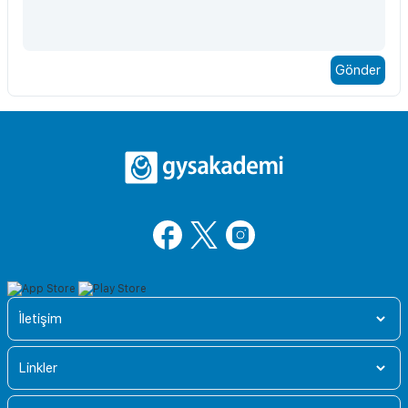
İletişim
Linkler