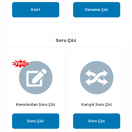
Katıl
Deneme Çöz
Soru Çöz
Konulardan Soru Çöz
Karışık Soru Çöz
Soru Çöz
Soru Çöz