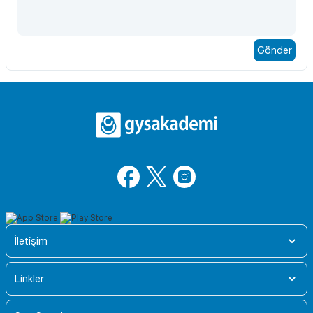
İletişim
Linkler