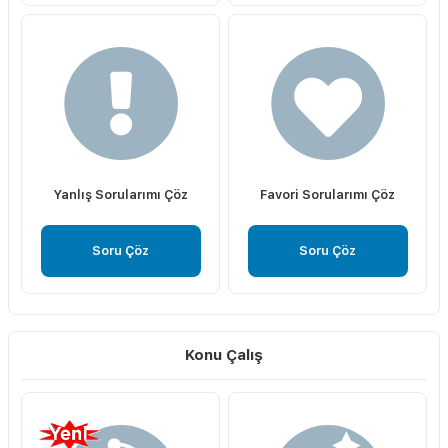
Yanlış Sorularımı Çöz
Favori Sorularımı Çöz
Soru Çöz
Soru Çöz
Konu Çalış