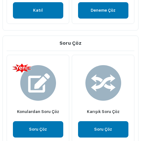
Katıl
Deneme Çöz
Soru Çöz
Konulardan Soru Çöz
Karışık Soru Çöz
Soru Çöz
Soru Çöz