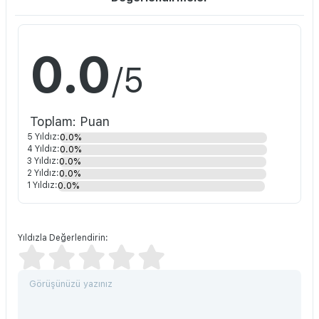
0.0
/5
Toplam: Puan
5 Yıldız:
0.0%
4 Yıldız:
0.0%
3 Yıldız:
0.0%
2 Yıldız:
0.0%
1 Yıldız:
0.0%
Yıldızla Değerlendirin: