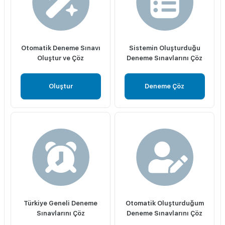
Otomatik Deneme Sınavı
Sistemin Oluşturduğu
Oluştur ve Çöz
Deneme Sınavlarını Çöz
Oluştur
Deneme Çöz
Türkiye Geneli Deneme
Otomatik Oluşturduğum
Sınavlarını Çöz
Deneme Sınavlarını Çöz