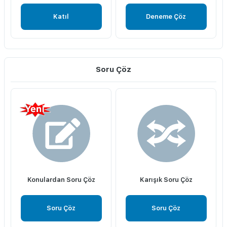
Katıl
Deneme Çöz
Soru Çöz
Konulardan Soru Çöz
Karışık Soru Çöz
Soru Çöz
Soru Çöz