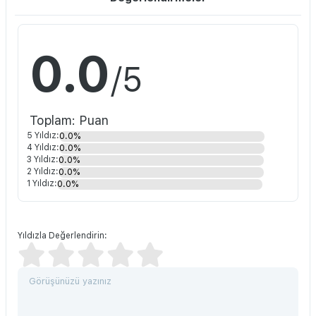
0.0
/5
Toplam: Puan
5 Yıldız:
0.0%
4 Yıldız:
0.0%
3 Yıldız:
0.0%
2 Yıldız:
0.0%
1 Yıldız:
0.0%
Yıldızla Değerlendirin: