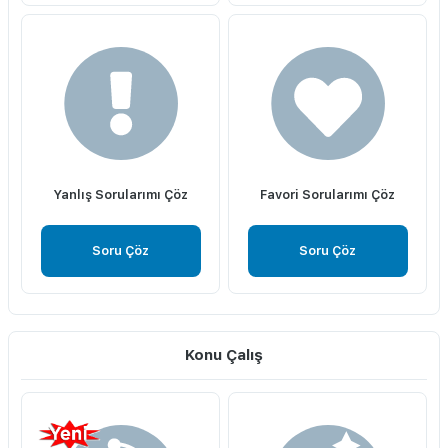
Yanlış Sorularımı Çöz
Favori Sorularımı Çöz
Soru Çöz
Soru Çöz
Konu Çalış