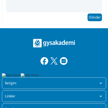
İletişim
Linkler