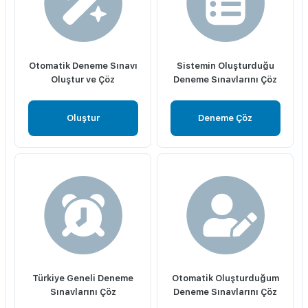
Otomatik Deneme Sınavı
Sistemin Oluşturduğu
Oluştur ve Çöz
Deneme Sınavlarını Çöz
Oluştur
Deneme Çöz
Türkiye Geneli Deneme
Otomatik Oluşturduğum
Sınavlarını Çöz
Deneme Sınavlarını Çöz