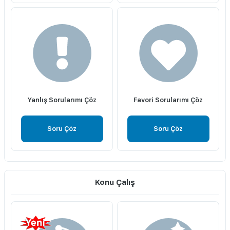
Yanlış Sorularımı Çöz
Favori Sorularımı Çöz
Soru Çöz
Soru Çöz
Konu Çalış