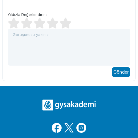
Yıldızla Değerlendirin: