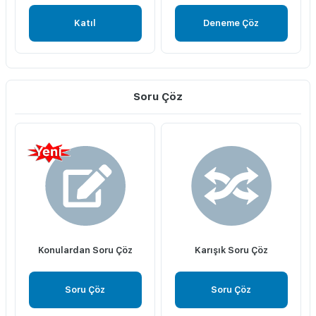
Katıl
Deneme Çöz
Soru Çöz
Konulardan Soru Çöz
Karışık Soru Çöz
Soru Çöz
Soru Çöz