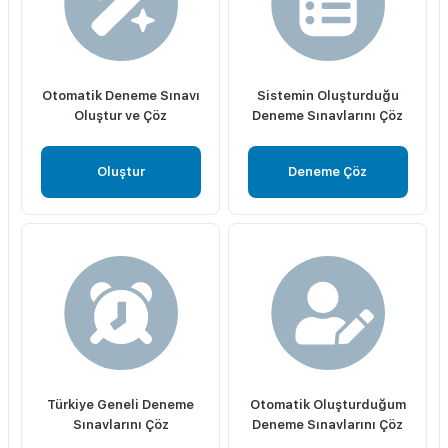
Otomatik Deneme Sınavı
Sistemin Oluşturduğu
Oluştur ve Çöz
Deneme Sınavlarını Çöz
Oluştur
Deneme Çöz
Türkiye Geneli Deneme
Otomatik Oluşturduğum
Sınavlarını Çöz
Deneme Sınavlarını Çöz