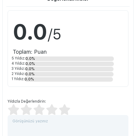
0.0
/5
Toplam: Puan
5 Yıldız:
0.0%
4 Yıldız:
0.0%
3 Yıldız:
0.0%
2 Yıldız:
0.0%
1 Yıldız:
0.0%
Yıldızla Değerlendirin: