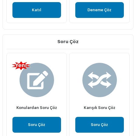
Katıl
Deneme Çöz
Soru Çöz
Konulardan Soru Çöz
Karışık Soru Çöz
Soru Çöz
Soru Çöz