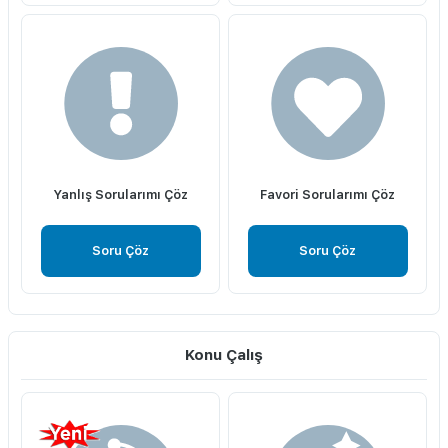
Yanlış Sorularımı Çöz
Favori Sorularımı Çöz
Soru Çöz
Soru Çöz
Konu Çalış