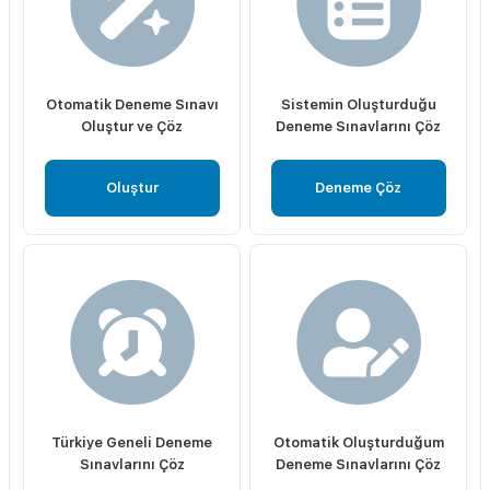
Otomatik Deneme Sınavı
Sistemin Oluşturduğu
Oluştur ve Çöz
Deneme Sınavlarını Çöz
Oluştur
Deneme Çöz
Türkiye Geneli Deneme
Otomatik Oluşturduğum
Sınavlarını Çöz
Deneme Sınavlarını Çöz