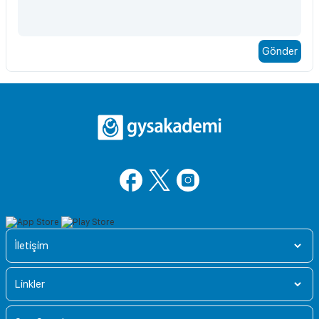
İletişim
Linkler