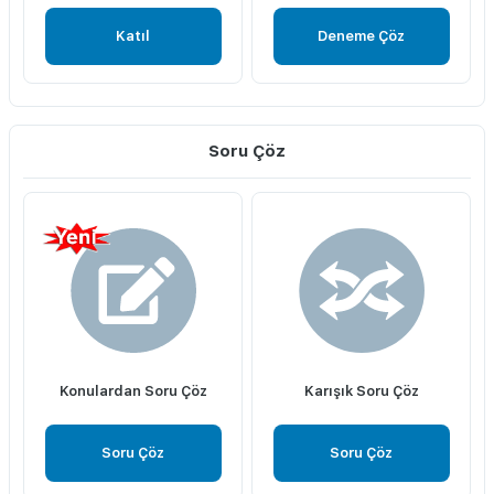
Katıl
Deneme Çöz
Soru Çöz
Konulardan Soru Çöz
Karışık Soru Çöz
Soru Çöz
Soru Çöz