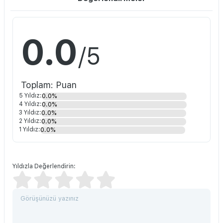
0.0
/5
Toplam: Puan
5 Yıldız:
0.0%
4 Yıldız:
0.0%
3 Yıldız:
0.0%
2 Yıldız:
0.0%
1 Yıldız:
0.0%
Yıldızla Değerlendirin: