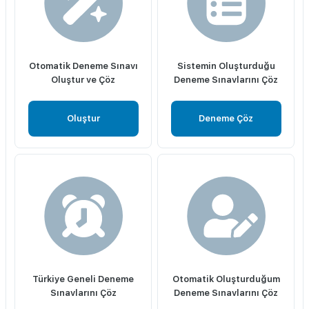
Otomatik Deneme Sınavı
Sistemin Oluşturduğu
Oluştur ve Çöz
Deneme Sınavlarını Çöz
Oluştur
Deneme Çöz
Türkiye Geneli Deneme
Otomatik Oluşturduğum
Sınavlarını Çöz
Deneme Sınavlarını Çöz