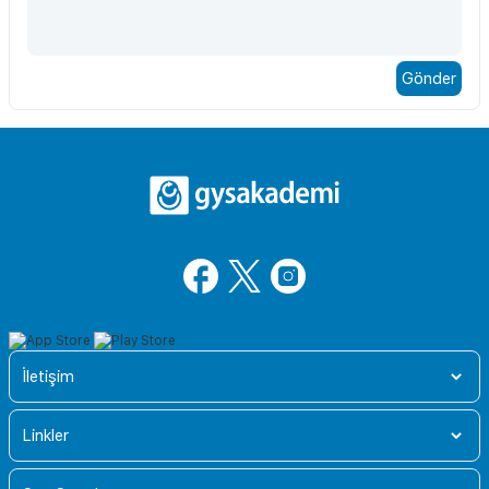
İletişim
Linkler