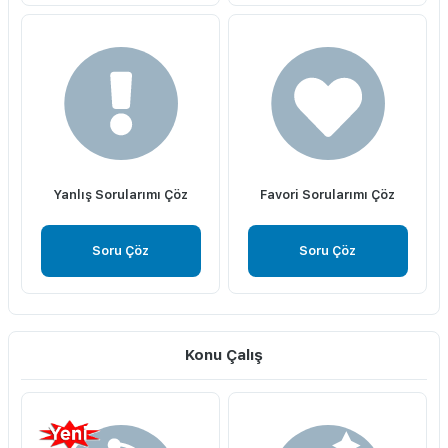
Yanlış Sorularımı Çöz
Favori Sorularımı Çöz
Soru Çöz
Soru Çöz
Konu Çalış