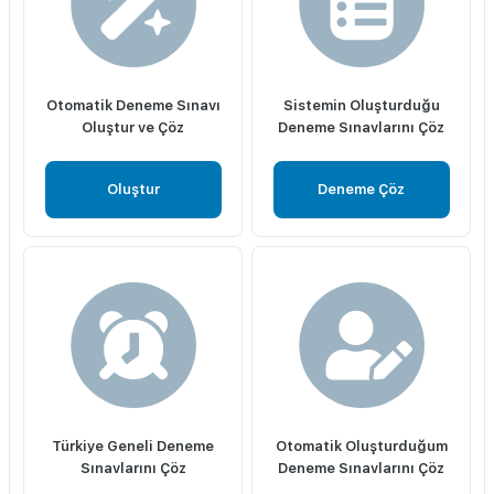
Otomatik Deneme Sınavı
Sistemin Oluşturduğu
Oluştur ve Çöz
Deneme Sınavlarını Çöz
Oluştur
Deneme Çöz
Türkiye Geneli Deneme
Otomatik Oluşturduğum
Sınavlarını Çöz
Deneme Sınavlarını Çöz