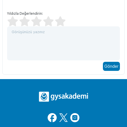
Yıldızla Değerlendirin: