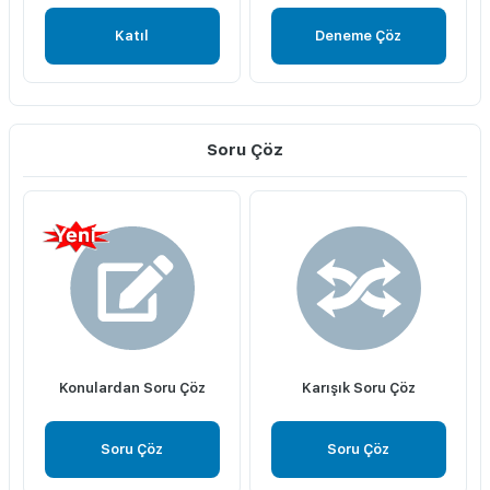
Katıl
Deneme Çöz
Soru Çöz
Konulardan Soru Çöz
Karışık Soru Çöz
Soru Çöz
Soru Çöz