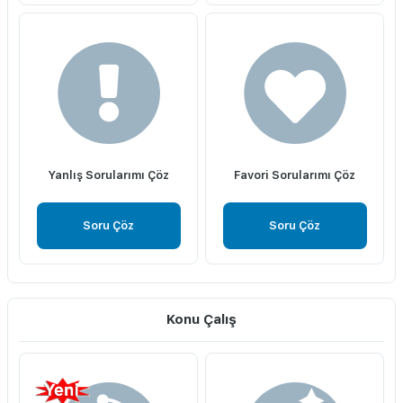
Yanlış Sorularımı Çöz
Favori Sorularımı Çöz
Soru Çöz
Soru Çöz
Konu Çalış