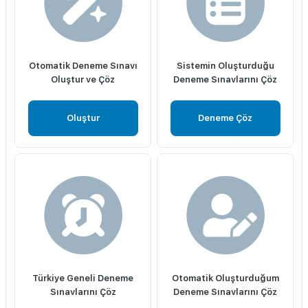
Otomatik Deneme Sınavı
Sistemin Oluşturduğu
Oluştur ve Çöz
Deneme Sınavlarını Çöz
Oluştur
Deneme Çöz
Türkiye Geneli Deneme
Otomatik Oluşturduğum
Sınavlarını Çöz
Deneme Sınavlarını Çöz