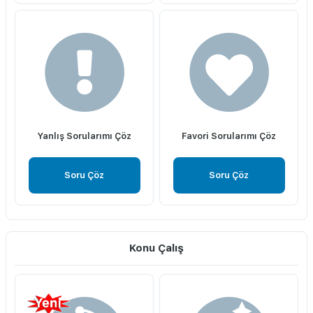
Yanlış Sorularımı Çöz
Favori Sorularımı Çöz
Soru Çöz
Soru Çöz
Konu Çalış