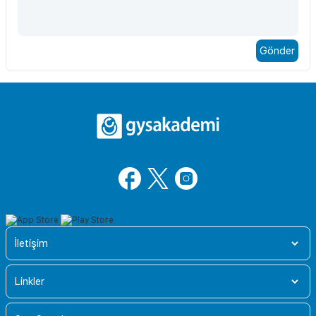
İletişim
Linkler