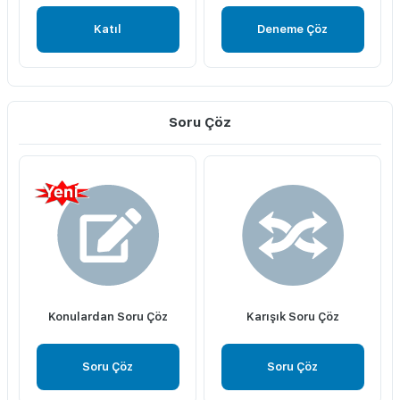
Katıl
Deneme Çöz
Soru Çöz
Konulardan Soru Çöz
Karışık Soru Çöz
Soru Çöz
Soru Çöz