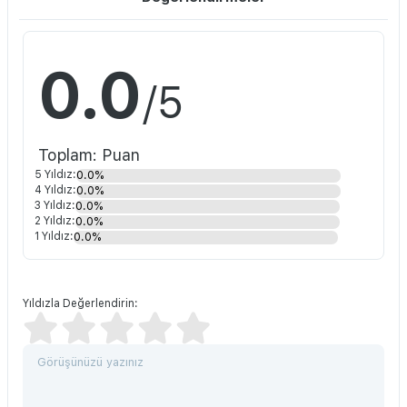
0.0
/5
Toplam: Puan
5 Yıldız:
0.0%
4 Yıldız:
0.0%
3 Yıldız:
0.0%
2 Yıldız:
0.0%
1 Yıldız:
0.0%
Yıldızla Değerlendirin: