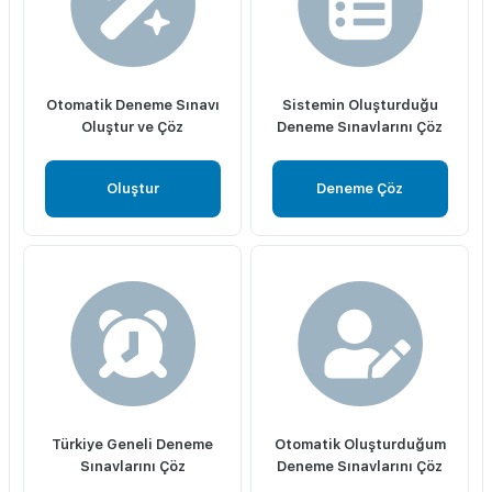
Otomatik Deneme Sınavı
Sistemin Oluşturduğu
Oluştur ve Çöz
Deneme Sınavlarını Çöz
Oluştur
Deneme Çöz
Türkiye Geneli Deneme
Otomatik Oluşturduğum
Sınavlarını Çöz
Deneme Sınavlarını Çöz