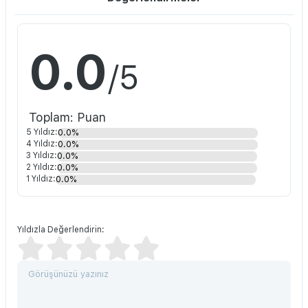
0.0
/5
Toplam: Puan
5 Yıldız:
0.0%
4 Yıldız:
0.0%
3 Yıldız:
0.0%
2 Yıldız:
0.0%
1 Yıldız:
0.0%
Yıldızla Değerlendirin: