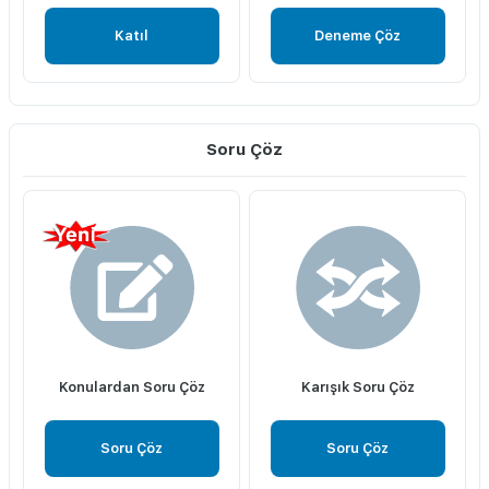
Katıl
Deneme Çöz
Soru Çöz
Konulardan Soru Çöz
Karışık Soru Çöz
Soru Çöz
Soru Çöz