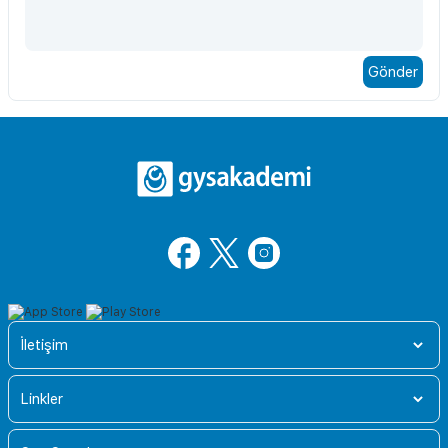
İletişim
Linkler