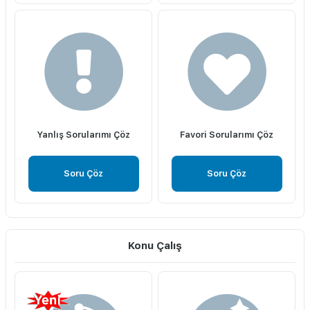
Yanlış Sorularımı Çöz
Favori Sorularımı Çöz
Soru Çöz
Soru Çöz
Konu Çalış