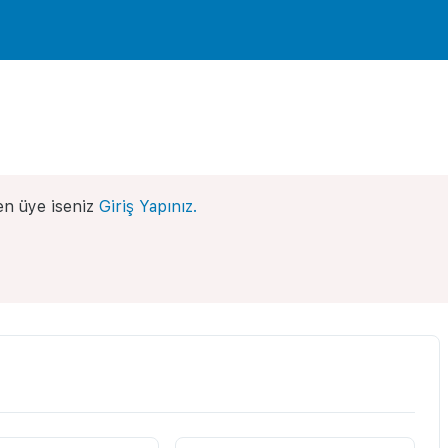
n üye iseniz
Giriş Yapınız.