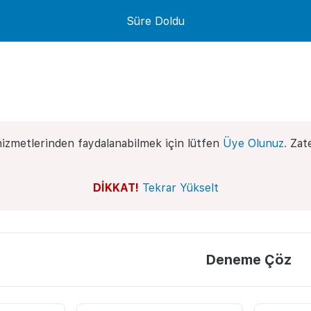
Süre Doldu
izmetlerinden faydalanabilmek için lütfen
Üye Olunuz.
Zate
DİKKAT!
Tekrar Yükselt
Deneme Çöz