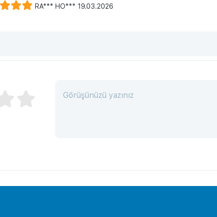
RA*** HO*** 19.03.2026
: