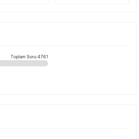
Toplam Soru:4761