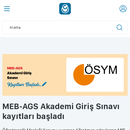
MEB-AGS Akademi Giriş Sınavı
kayıtları başladı