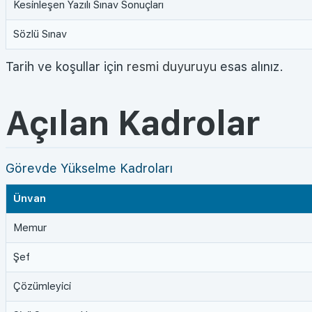
Kesinleşen Yazılı Sınav Sonuçları
Sözlü Sınav
Tarih ve koşullar için
resmi duyuruyu
esas alınız.
Açılan Kadrolar
Görevde Yükselme Kadroları
Ünvan
Memur
Şef
Çözümleyici