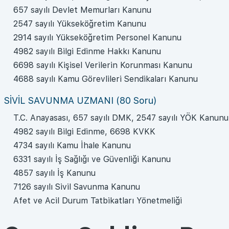
657 sayılı Devlet Memurları Kanunu
2547 sayılı Yükseköğretim Kanunu
2914 sayılı Yükseköğretim Personel Kanunu
4982 sayılı Bilgi Edinme Hakkı Kanunu
6698 sayılı Kişisel Verilerin Korunması Kanunu
4688 sayılı Kamu Görevlileri Sendikaları Kanunu
SİVİL SAVUNMA UZMANI (80 Soru)
T.C. Anayasası, 657 sayılı DMK, 2547 sayılı YÖK Kanunu
4982 sayılı Bilgi Edinme, 6698 KVKK
4734 sayılı Kamu İhale Kanunu
6331 sayılı İş Sağlığı ve Güvenliği Kanunu
4857 sayılı İş Kanunu
7126 sayılı Sivil Savunma Kanunu
Afet ve Acil Durum Tatbikatları Yönetmeliği