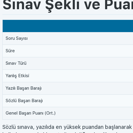
Sınav Şekli ve Pu
Soru Sayısı
Süre
Sınav Türü
Yanlış Etkisi
Yazılı Başarı Barajı
Sözlü Başarı Barajı
Genel Başarı Puanı (Ort.)
Sözlü sınava, yazılıda en yüksek puandan başlanarak 