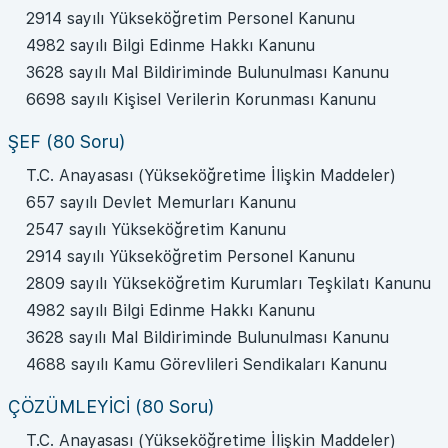
2914 sayılı Yükseköğretim Personel Kanunu
4982 sayılı Bilgi Edinme Hakkı Kanunu
3628 sayılı Mal Bildiriminde Bulunulması Kanunu
6698 sayılı Kişisel Verilerin Korunması Kanunu
ŞEF (80 Soru)
T.C. Anayasası (Yükseköğretime İlişkin Maddeler)
657 sayılı Devlet Memurları Kanunu
2547 sayılı Yükseköğretim Kanunu
2914 sayılı Yükseköğretim Personel Kanunu
2809 sayılı Yükseköğretim Kurumları Teşkilatı Kanunu
4982 sayılı Bilgi Edinme Hakkı Kanunu
3628 sayılı Mal Bildiriminde Bulunulması Kanunu
4688 sayılı Kamu Görevlileri Sendikaları Kanunu
ÇÖZÜMLEYİCİ (80 Soru)
T.C. Anayasası (Yükseköğretime İlişkin Maddeler)