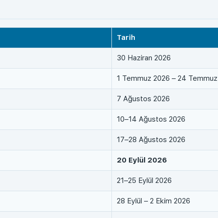
Tarih
30 Haziran 2026
1 Temmuz 2026 – 24 Temmuz
7 Ağustos 2026
10–14 Ağustos 2026
17–28 Ağustos 2026
20 Eylül 2026
21–25 Eylül 2026
28 Eylül – 2 Ekim 2026