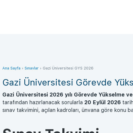
Ana Sayfa
›
Sınavlar
›
Gazi Üniversitesi GYS 2026
Gazi Üniversitesi Görevde Yüks
Gazi Üniversitesi 2026 yılı Görevde Yükselme ve 
tarafından hazırlanacak sorularla
20 Eylül 2026
tari
sınav takvimini, açılan kadroları, ünvana göre konu ba