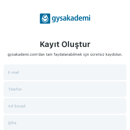
Kayıt Oluştur
gysakademi.com'dan tam faydalanabilmek için ücretsiz kaydolun.