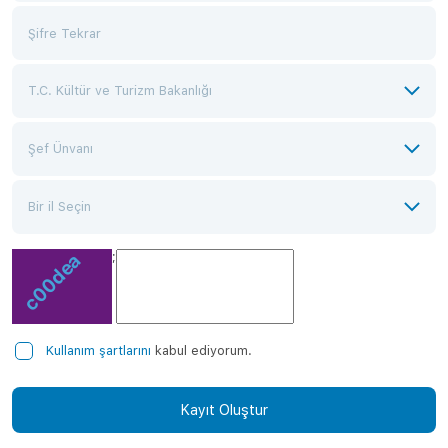
;
Kullanım şartlarını
kabul ediyorum.