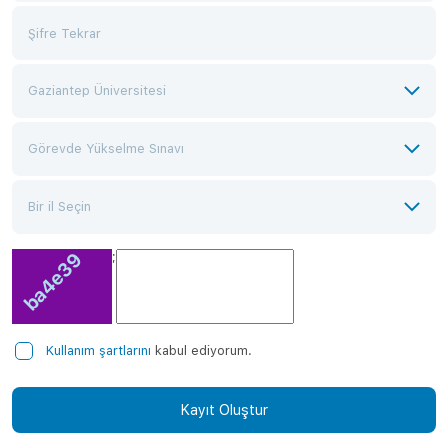
;
Kullanım şartlarını
kabul ediyorum.