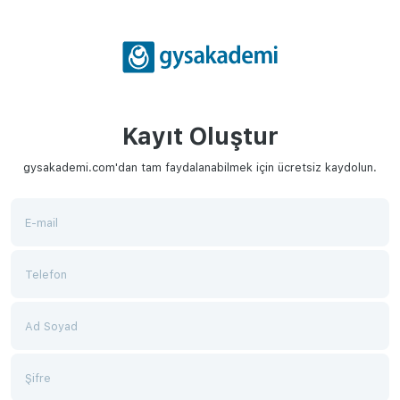
Kayıt Oluştur
gysakademi.com'dan tam faydalanabilmek için ücretsiz kaydolun.