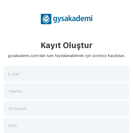
Kayıt Oluştur
gysakademi.com'dan tam faydalanabilmek için ücretsiz kaydolun.