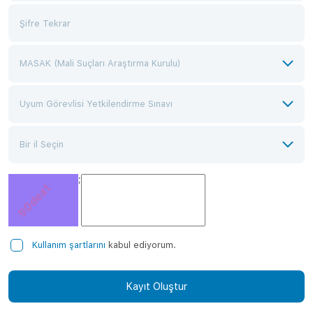
;
Kullanım şartlarını
kabul ediyorum.