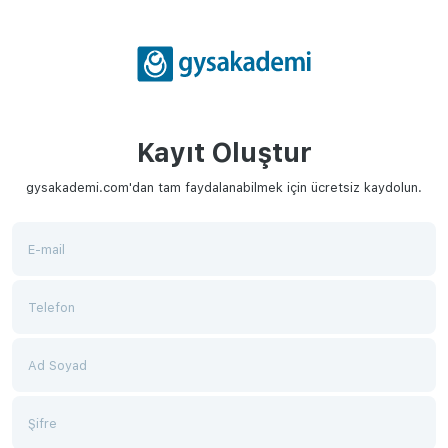
Kayıt Oluştur
gysakademi.com'dan tam faydalanabilmek için ücretsiz kaydolun.