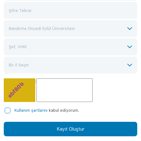
;
Kullanım şartlarını
kabul ediyorum.