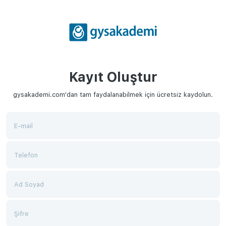
Kayıt Oluştur
gysakademi.com'dan tam faydalanabilmek için ücretsiz kaydolun.