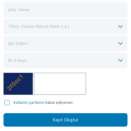
;
Kullanım şartlarını
kabul ediyorum.