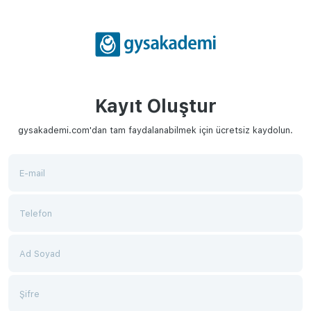
Kayıt Oluştur
gysakademi.com'dan tam faydalanabilmek için ücretsiz kaydolun.