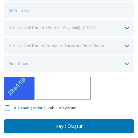
;
Kullanım şartlarını
kabul ediyorum.