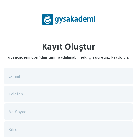
Kayıt Oluştur
gysakademi.com'dan tam faydalanabilmek için ücretsiz kaydolun.