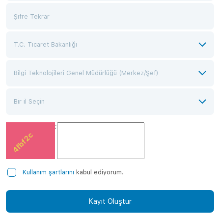
;
Kullanım şartlarını
kabul ediyorum.