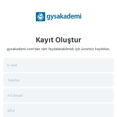
Kayıt Oluştur
gysakademi.com'dan tam faydalanabilmek için ücretsiz kaydolun.