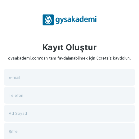
Kayıt Oluştur
gysakademi.com'dan tam faydalanabilmek için ücretsiz kaydolun.