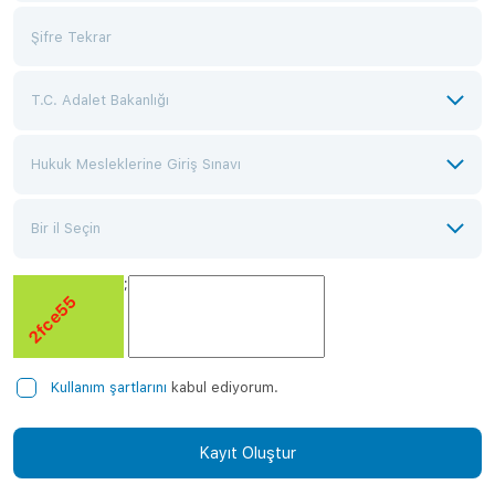
;
Kullanım şartlarını
kabul ediyorum.