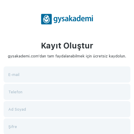
Kayıt Oluştur
gysakademi.com'dan tam faydalanabilmek için ücretsiz kaydolun.