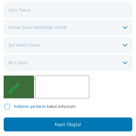
;
Kullanım şartlarını
kabul ediyorum.