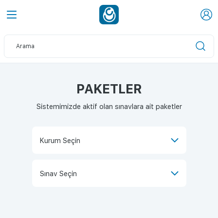
PAKETLER
Sistemimizde aktif olan sınavlara ait paketler