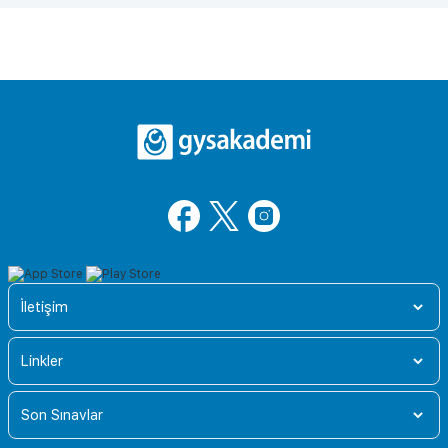
İletişim
Linkler
Son Sınavlar