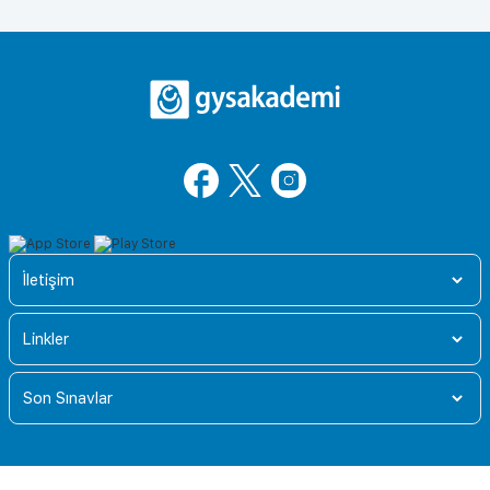
İletişim
Linkler
Son Sınavlar