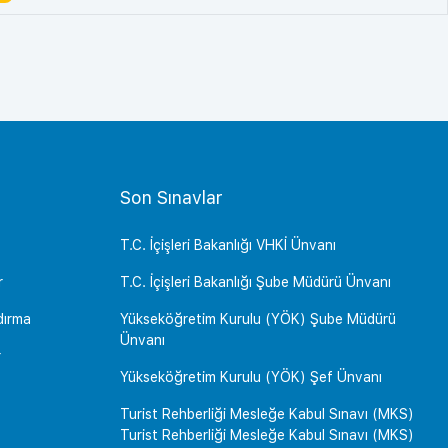
Son Sınavlar
T.C. İçişleri Bakanlığı VHKİ Ünvanı
r
T.C. İçişleri Bakanlığı Şube Müdürü Ünvanı
dırma
Yükseköğretim Kurulu (YÖK) Şube Müdürü
Ünvanı
r
Yükseköğretim Kurulu (YÖK) Şef Ünvanı
Turist Rehberliği Mesleğe Kabul Sınavı (MKS)
Turist Rehberliği Mesleğe Kabul Sınavı (MKS)