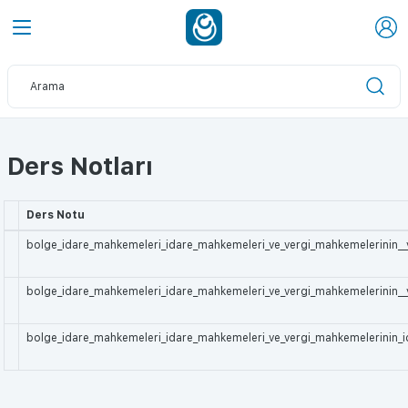
Ders Notları
Ders Notu
bolge_idare_mahkemeleri_idare_mahkemeleri_ve_vergi_mahkemelerinin_
bolge_idare_mahkemeleri_idare_mahkemeleri_ve_vergi_mahkemelerinin__yo
bolge_idare_mahkemeleri_idare_mahkemeleri_ve_vergi_mahkemelerinin_idari_