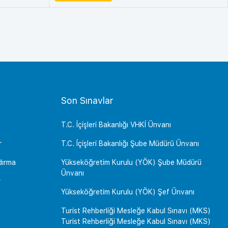
Son Sınavlar
T.C. İçişleri Bakanlığı VHKİ Ünvanı
r
T.C. İçişleri Bakanlığı Şube Müdürü Ünvanı
dırma
Yükseköğretim Kurulu (YÖK) Şube Müdürü
Ünvanı
r
Yükseköğretim Kurulu (YÖK) Şef Ünvanı
Turist Rehberliği Mesleğe Kabul Sınavı (MKS)
Turist Rehberliği Mesleğe Kabul Sınavı (MKS)