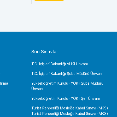
Son Sınavlar
T.C. İçişleri Bakanlığı VHKİ Ünvanı
r
T.C. İçişleri Bakanlığı Şube Müdürü Ünvanı
dırma
Yükseköğretim Kurulu (YÖK) Şube Müdürü
Ünvanı
r
Yükseköğretim Kurulu (YÖK) Şef Ünvanı
Turist Rehberliği Mesleğe Kabul Sınavı (MKS)
Turist Rehberliği Mesleğe Kabul Sınavı (MKS)