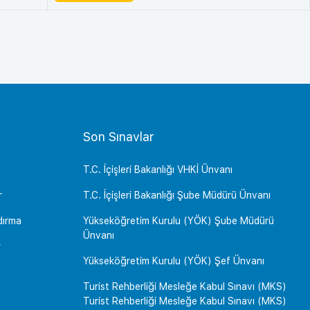
Son Sınavlar
T.C. İçişleri Bakanlığı VHKİ Ünvanı
r
T.C. İçişleri Bakanlığı Şube Müdürü Ünvanı
dırma
Yükseköğretim Kurulu (YÖK) Şube Müdürü
Ünvanı
r
Yükseköğretim Kurulu (YÖK) Şef Ünvanı
Turist Rehberliği Mesleğe Kabul Sınavı (MKS)
Turist Rehberliği Mesleğe Kabul Sınavı (MKS)