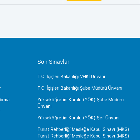
Son Sınavlar
T.C. İçişleri Bakanlığı VHKİ Ünvanı
r
T.C. İçişleri Bakanlığı Şube Müdürü Ünvanı
dırma
Yükseköğretim Kurulu (YÖK) Şube Müdürü
Ünvanı
r
Yükseköğretim Kurulu (YÖK) Şef Ünvanı
Turist Rehberliği Mesleğe Kabul Sınavı (MKS)
Turist Rehberliği Mesleğe Kabul Sınavı (MKS)