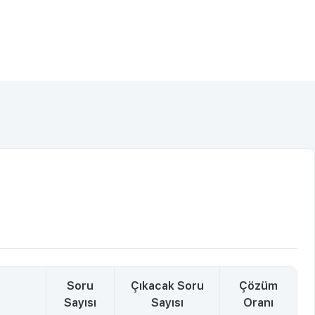
Soru
Çıkacak Soru
Çözüm
Sayısı
Sayısı
Oranı