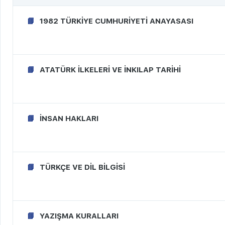
1982 TÜRKİYE CUMHURİYETİ ANAYASASI
ATATÜRK İLKELERİ VE İNKILAP TARİHİ
İNSAN HAKLARI
TÜRKÇE VE DİL BİLGİSİ
YAZIŞMA KURALLARI