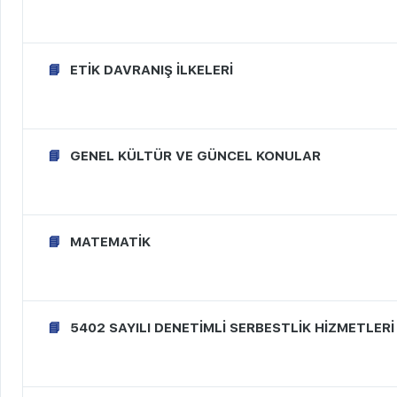
ETİK DAVRANIŞ İLKELERİ
GENEL KÜLTÜR VE GÜNCEL KONULAR
MATEMATİK
5402 SAYILI DENETİMLİ SERBESTLİK HİZMETLER