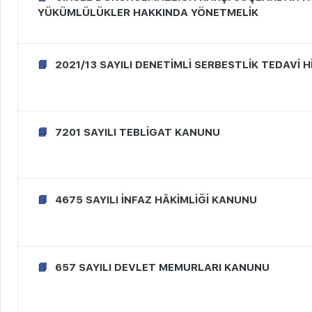
YÜKÜMLÜLÜKLER HAKKINDA YÖNETMELİK
2021/13 SAYILI DENETİMLİ SERBESTLİK TEDAVİ 
7201 SAYILI TEBLİGAT KANUNU
4675 SAYILI İNFAZ HÂKİMLİĞİ KANUNU
657 SAYILI DEVLET MEMURLARI KANUNU