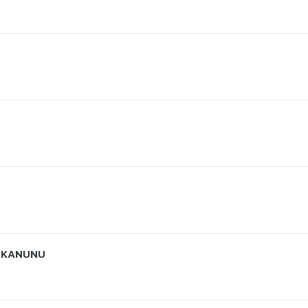
İ KANUNU