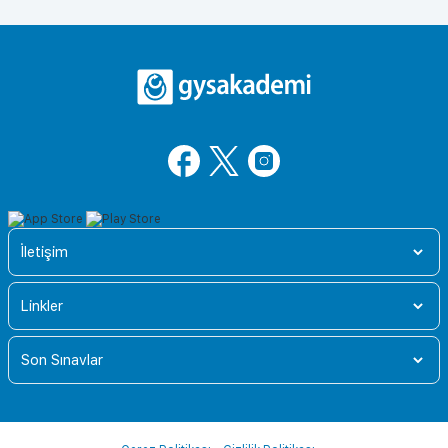
İletişim
Linkler
Son Sınavlar