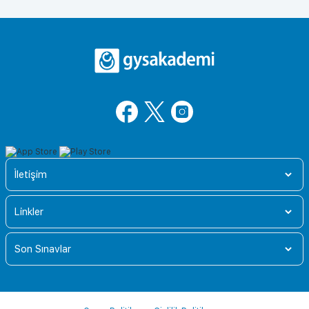
İletişim
Linkler
Son Sınavlar