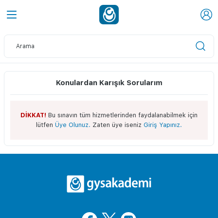
Konulardan Karışık Sorularım
DİKKAT!
Bu sınavın tüm hizmetlerinden faydalanabilmek için
lütfen
Üye Olunuz.
Zaten üye iseniz
Giriş Yapınız.