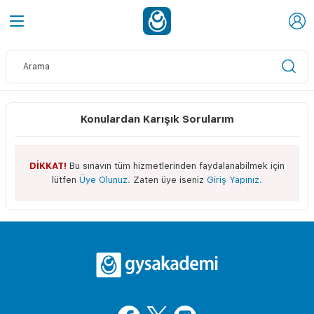
Konulardan Karışık Sorularım
DİKKAT!
Bu sınavın tüm hizmetlerinden faydalanabilmek için
lütfen
Üye Olunuz.
Zaten üye iseniz
Giriş Yapınız.