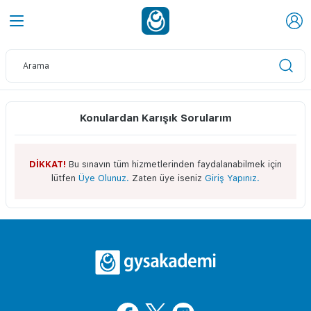
Konulardan Karışık Sorularım
DİKKAT!
Bu sınavın tüm hizmetlerinden faydalanabilmek için
lütfen
Üye Olunuz.
Zaten üye iseniz
Giriş Yapınız.