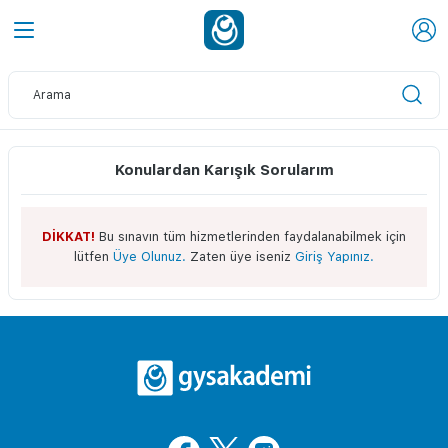
Konulardan Karışık Sorularım
DİKKAT!
Bu sınavın tüm hizmetlerinden faydalanabilmek için
lütfen
Üye Olunuz.
Zaten üye iseniz
Giriş Yapınız.