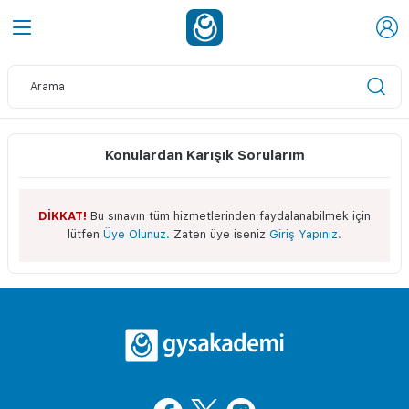
Konulardan Karışık Sorularım
DİKKAT!
Bu sınavın tüm hizmetlerinden faydalanabilmek için
lütfen
Üye Olunuz.
Zaten üye iseniz
Giriş Yapınız.