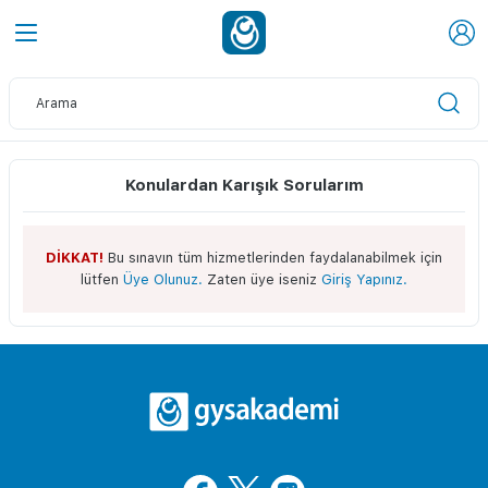
Konulardan Karışık Sorularım
DİKKAT!
Bu sınavın tüm hizmetlerinden faydalanabilmek için
lütfen
Üye Olunuz.
Zaten üye iseniz
Giriş Yapınız.