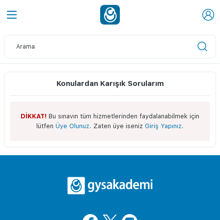
Konulardan Karışık Sorularım
DİKKAT!
Bu sınavın tüm hizmetlerinden faydalanabilmek için
lütfen
Üye Olunuz.
Zaten üye iseniz
Giriş Yapınız.